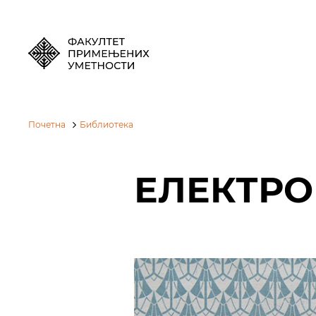
Почетна
Библиотека
ЕЛЕКТРО