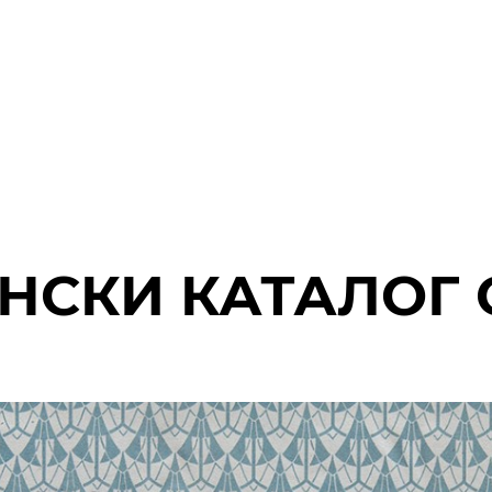
НСКИ КАТАЛОГ 