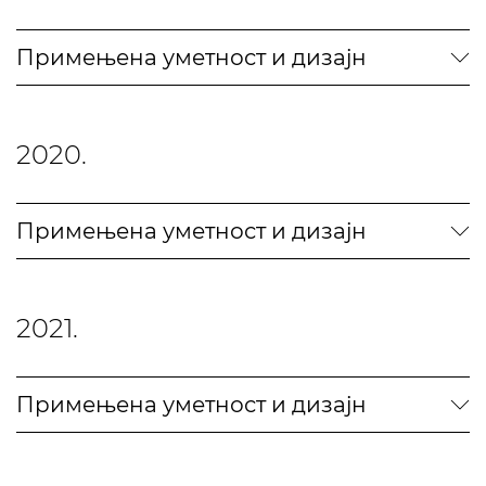
Примењена уметност и дизајн
2020.
Примењена уметност и дизајн
2021.
Примењена уметност и дизајн