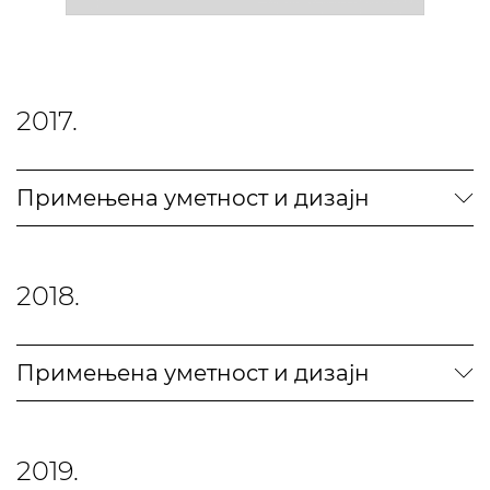
2017.
Примењена уметност и дизајн
2018.
Примењена уметност и дизајн
2019.