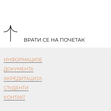
ИНФОРМАЦИЈЕ
ДОКУМЕНТА
АКРЕДИТАЦИЈА
СТУДЕНТИ
КОНТАКТ