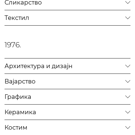
Сликарство
Текстил
1976.
Архитектура и дизајн
Вајарство
Графика
Керамика
Костим