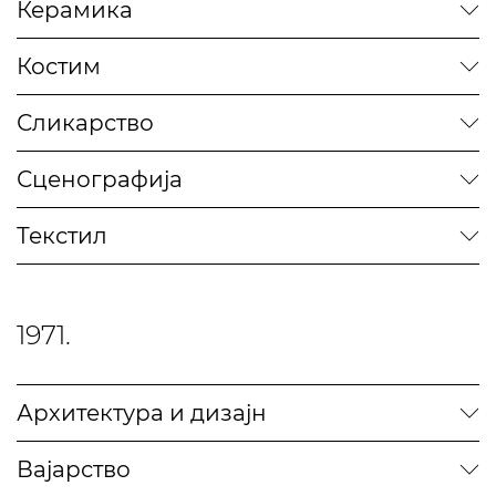
Керамика
Костим
Сликарство
Сценографија
Текстил
1971.
Архитектура и дизајн
Вајарство