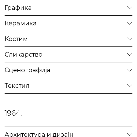
Графика
Керамика
Костим
Сликарство
Сценографија
Текстил
1964.
Архитектура и дизајн