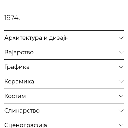
1974.
Архитектура и дизајн
Вајарство
Графика
Керамика
Костим
Сликарство
Сценографија