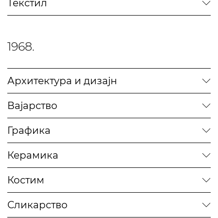
Текстил
1968.
Архитектура и дизајн
Вајарство
Графика
Керамика
Костим
Сликарство