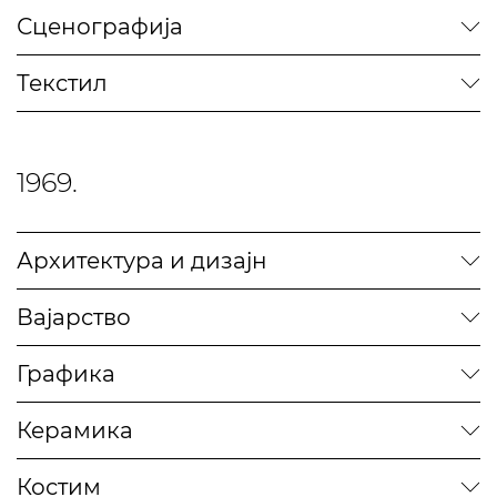
Сценографија
Текстил
1969.
Архитектура и дизајн
Вајарство
Графика
Керамика
Костим