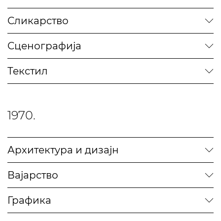
Сликарство
Сценографија
Текстил
1970.
Архитектура и дизајн
Вајарство
Графика