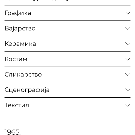
Графика
Вајарство
Керамика
Костим
Сликарство
Сценографија
Текстил
1965.