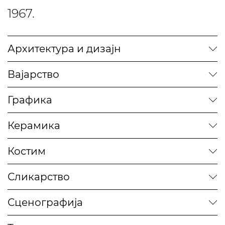
1967.
Архитектура и дизајн
Вајарство
Графика
Керамика
Костим
Сликарство
Сценографија