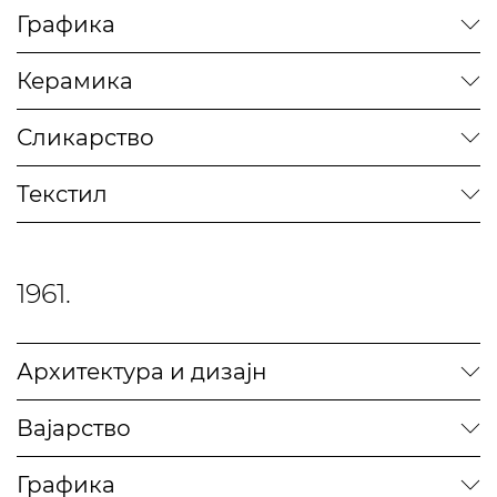
Графика
Керамика
Сликарство
Текстил
1961.
Архитектура и дизајн
Вајарство
Графика