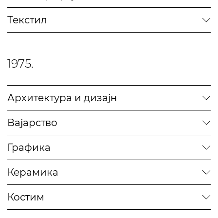
Текстил
1975.
Архитектура и дизајн
Вајарство
Графика
Керамика
Костим