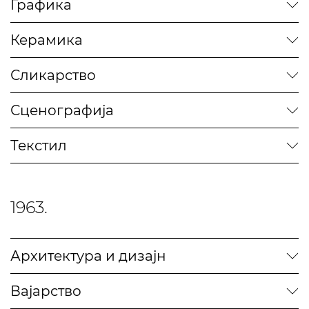
Графика
Керамика
Сликарство
Сценографија
Текстил
1963.
Архитектура и дизајн
Вајарство