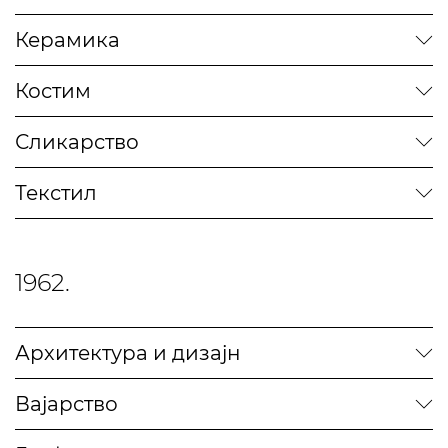
Керамика
Костим
Сликарство
Текстил
1962.
Архитектура и дизајн
Вајарство