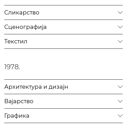
Сликарство
Сценографија
Текстил
1978.
Архитектура и дизајн
Вајарство
Графика