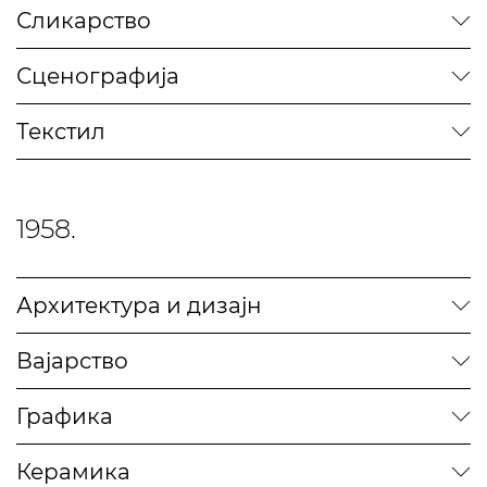
Сликарство
Сценографија
Текстил
1958.
Архитектура и дизајн
Вајарство
Графика
Керамика