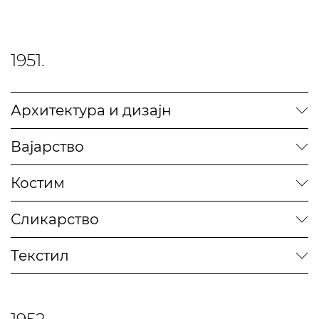
1951.
Архитектура и дизајн
Вајарство
Костим
Сликарство
Текстил