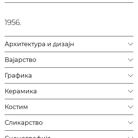
1956.
Архитектура и дизајн
Вајарство
Графика
Керамика
Костим
Сликарство