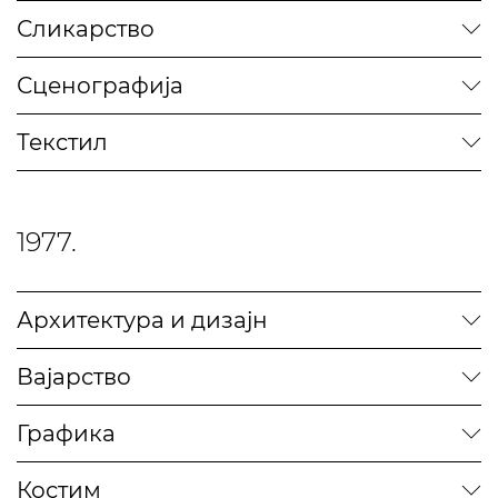
Сликарство
Сценографија
Текстил
1977.
Архитектура и дизајн
Вајарство
Графика
Костим