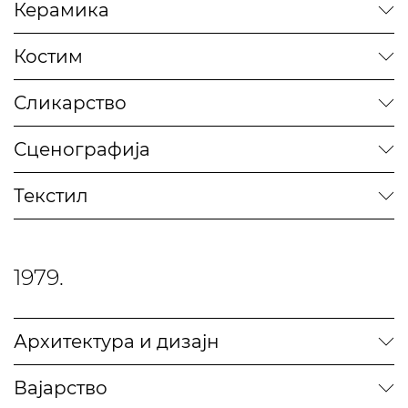
Керамика
Костим
Сликарство
Сценографија
Текстил
1979.
Архитектура и дизајн
Вајарство