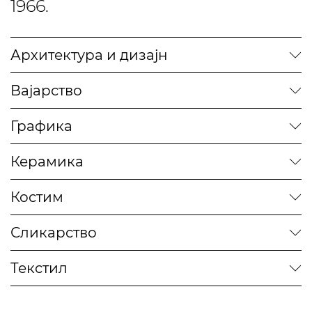
1966.
Архитектура и дизајн
Вајарство
Графика
Керамика
Костим
Сликарство
Текстил