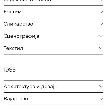
Костим
Сликарство
Сценографија
Текстил
1985.
Архитектура и дизајн
Вајарство