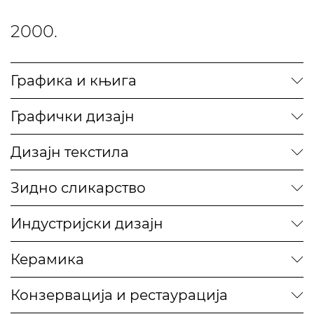
2000.
Графика и књига
Графички дизајн
Дизајн текстила
Зидно сликарство
Индустријски дизајн
Керамика
Конзервација и рестаурација