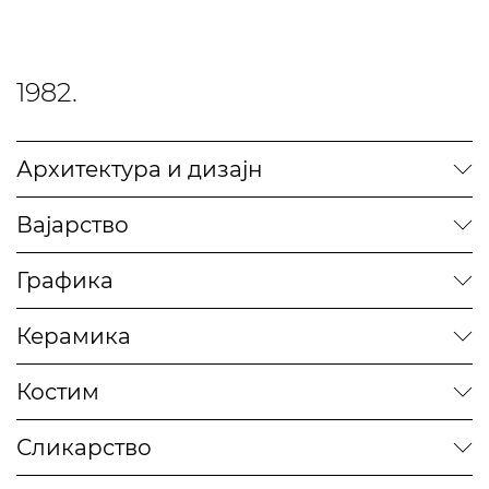
1982.
Архитектура и дизајн
Вајарство
Графика
Керамика
Костим
Сликарство