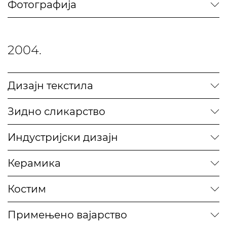
Фотографија
2004.
Дизајн текстила
Зидно сликарство
Индустријски дизајн
Керамика
Костим
Примењено вајарство