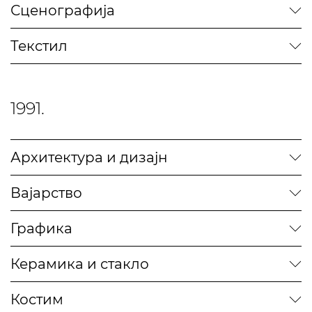
Сценографија
Текстил
1991.
Архитектура и дизајн
Вајарство
Графика
Керамика и стакло
Костим