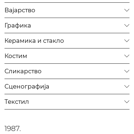
Вајарство
Графика
Керамика и стакло
Костим
Сликарство
Сценографија
Текстил
1987.