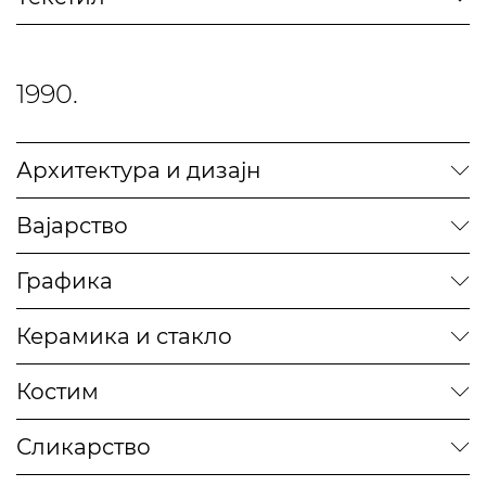
1990.
Архитектура и дизајн
Вајарство
Графика
Керамика и стакло
Костим
Сликарство