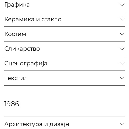
Графика
Керамика и стакло
Костим
Сликарство
Сценографија
Текстил
1986.
Архитектура и дизајн