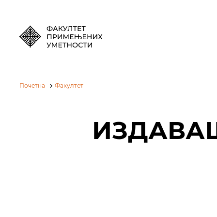
Почетна
Факултет
ИЗДАВА