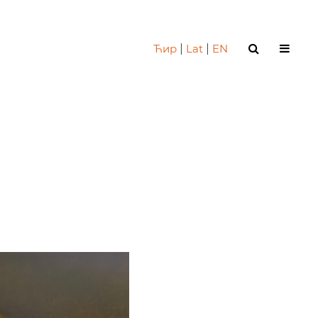
Ћир
|
Lat
|
EN