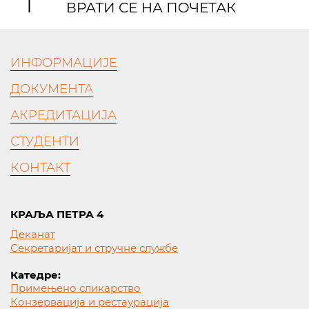
ИНФОРМАЦИЈЕ
ДОКУМЕНТА
АКРЕДИТАЦИЈА
СТУДЕНТИ
КОНТАКТ
КРАЉА ПЕТРА 4
Деканат
Секретаријат и стручне службе
Катедре:
Примењено сликарство
Конзервација и рестаурација