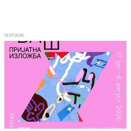
16.07.2026.