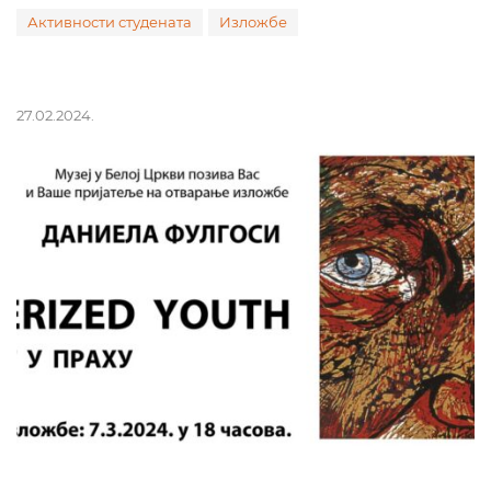
Активности студената
Изложбе
27.02.2024.