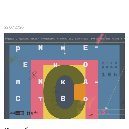
22.07.2026.