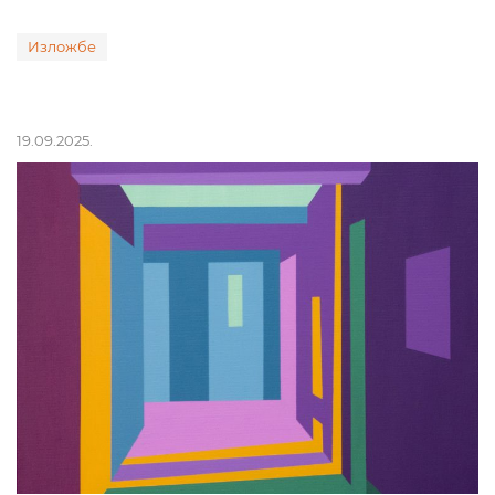
Изложбе
19.09.2025.