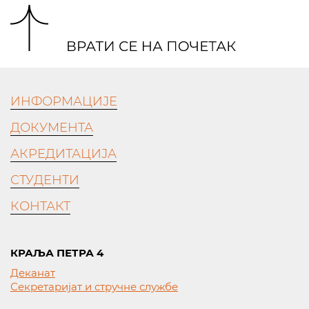
ИНФОРМАЦИЈЕ
ДОКУМЕНТА
АКРЕДИТАЦИЈА
СТУДЕНТИ
КОНТАКТ
КРАЉА ПЕТРА 4
Деканат
Секретаријат и стручне службе