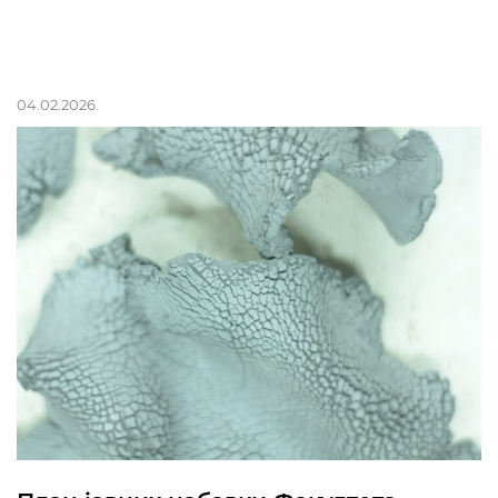
04.02.2026.