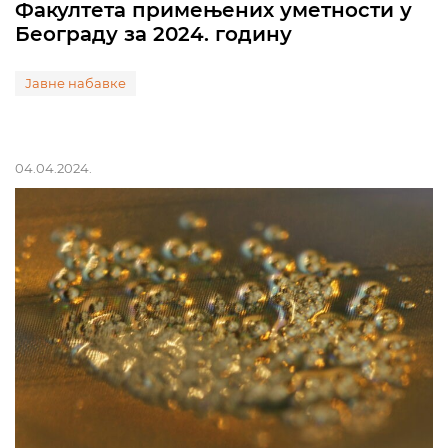
Факултета примењених уметности у
Београду за 2024. годину
Јавне набавке
04.04.2024.