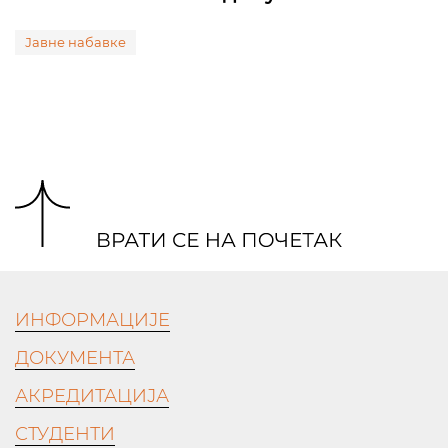
Јавне набавке
ИНФОРМАЦИЈЕ
ДОКУМЕНТА
АКРЕДИТАЦИЈА
СТУДЕНТИ