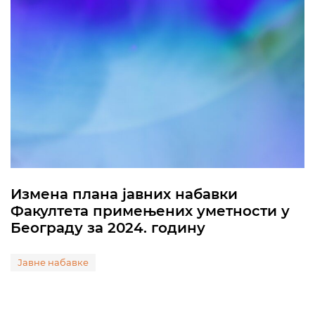
Измена плана јавних набавки
Факултета примењених уметности у
Београду за 2024. годину
Јавне набавке