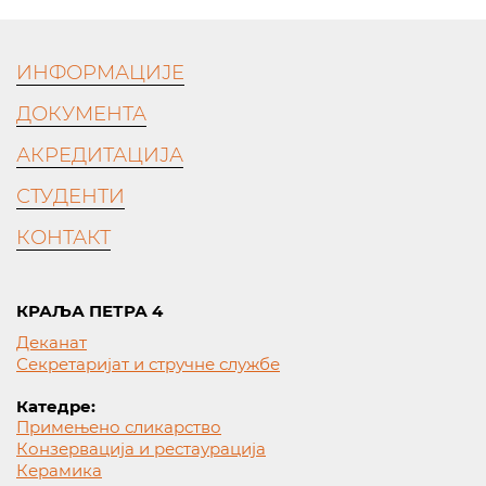
ИНФОРМАЦИЈЕ
ДОКУМЕНТА
АКРЕДИТАЦИЈА
СТУДЕНТИ
КОНТАКТ
КРАЉА ПЕТРА 4
Деканат
Секретаријат и стручне службе
Катедре:
Примењено сликарство
Конзервација и рестаурација
Керамика