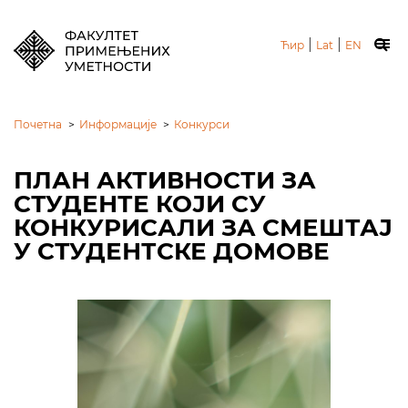
|
|
Ћир
Lat
EN
Почетна
>
Информације
>
Конкурси
ПЛАН АКТИВНОСТИ ЗА
СТУДЕНТЕ КОЈИ СУ
КОНКУРИСАЛИ ЗА СМЕШТАЈ
У СТУДЕНТСКЕ ДОМОВЕ