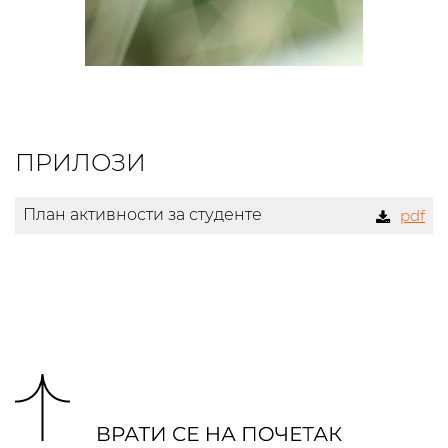
ПРИЛОЗИ
План активности за студенте
pdf