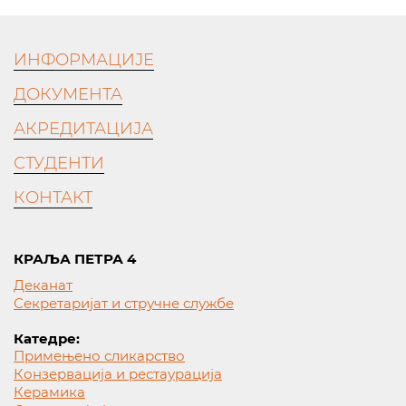
ИНФОРМАЦИЈЕ
ДОКУМЕНТА
АКРЕДИТАЦИЈА
СТУДЕНТИ
КОНТАКТ
КРАЉА ПЕТРА 4
Деканат
Секретаријат и стручне службе
Катедре:
Примењено сликарство
Конзервација и рестаурација
Керамика