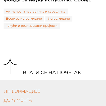
Активности наставника и сарадника
Вести за истраживаче
Истраживачи
Текући и реализовани пројекти
ИНФОРМАЦИЈЕ
ДОКУМЕНТА