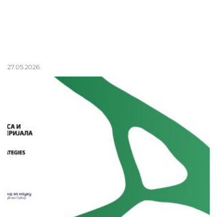
27.05.2026.