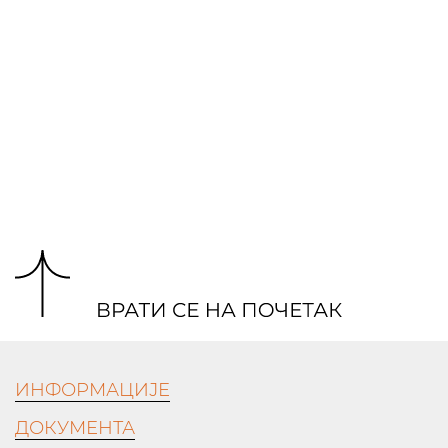
ИНФОРМАЦИЈЕ
ДОКУМЕНТА