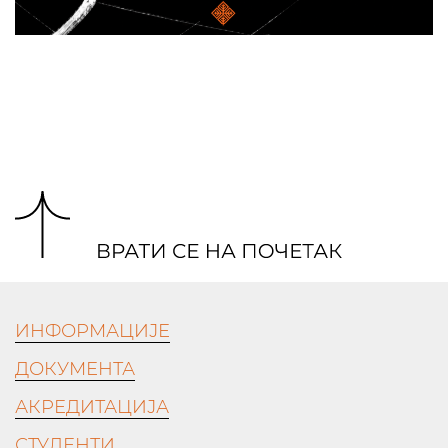
ИНФОРМАЦИЈЕ
ДОКУМЕНТА
АКРЕДИТАЦИЈА
СТУДЕНТИ