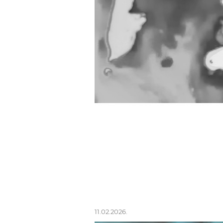
11.02.2026.