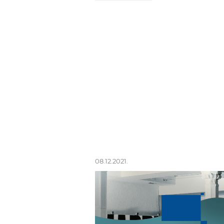
08.12.2021.