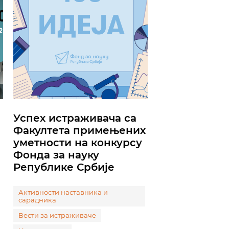
Успех истраживача са
Факултета примењених
уметности на конкурсу
Фонда за науку
Републике Србије
Активности наставника и
сарадника
Вести за истраживаче