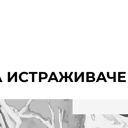
А ИСТРАЖИВАЧЕ