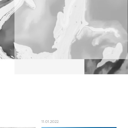
11.01.2022.