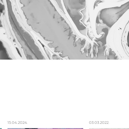
15.04.2024.
03.03.2022.