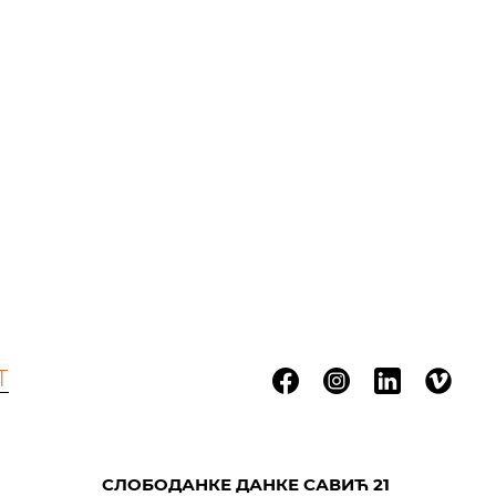
Т
СЛОБОДАНКЕ ДАНКЕ САВИЋ 21