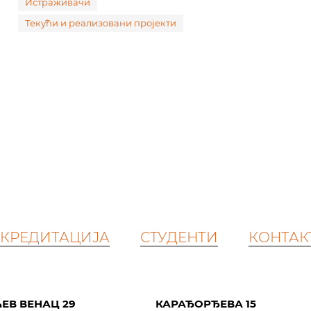
Истраживачи
Текући и реализовани пројекти
КРЕДИТАЦИЈА
СТУДЕНТИ
КОНТАК
ЕВ ВЕНАЦ 29
КАРАЂОРЂЕВА 15