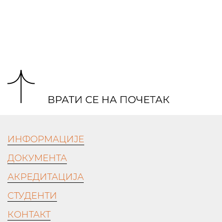
ИНФОРМАЦИЈЕ
ДОКУМЕНТА
АКРЕДИТАЦИЈА
СТУДЕНТИ
КОНТАКТ