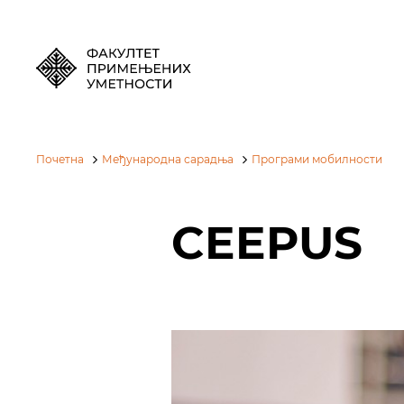
Почетна
Међународна сарадња
Програми мобилности
CEEPUS