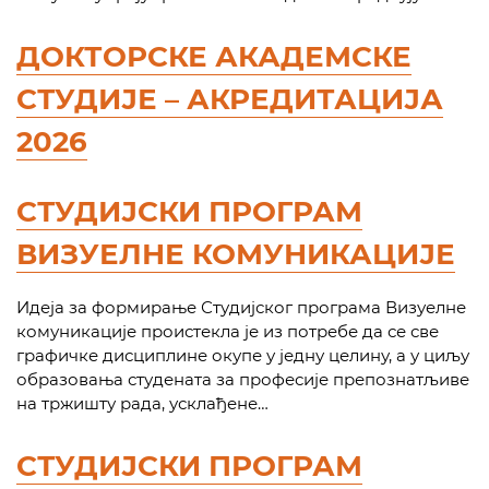
ДОКТОРСКЕ АКАДЕМСКЕ
СТУДИЈЕ – АКРЕДИТАЦИЈА
2026
СТУДИЈСКИ ПРОГРАМ
ВИЗУЕЛНЕ КОМУНИКАЦИЈЕ
Идеја за формирање Студијског програма Визуелне
комуникације проистекла је из потребе да се све
графичке дисциплине окупе у једну целину, а у циљу
образовања студената за професије препознатљиве
на тржишту рада, усклађене…
СТУДИЈСКИ ПРОГРАМ