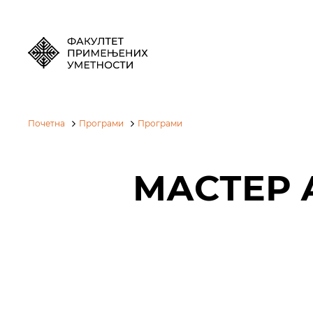
Почетна
Програми
Програми
МАСТЕР 