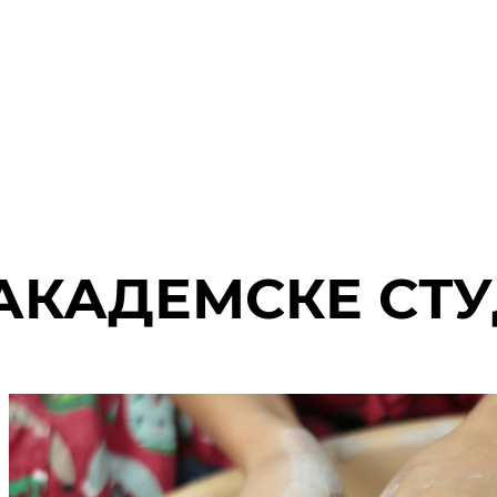
АКАДЕМСКЕ СТУ