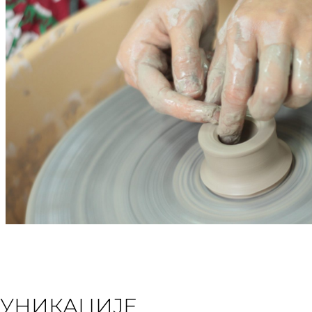
МУНИКАЦИЈЕ