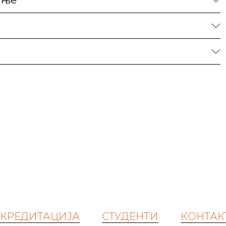
ање
КРЕДИТАЦИЈА
СТУДЕНТИ
КОНТАК