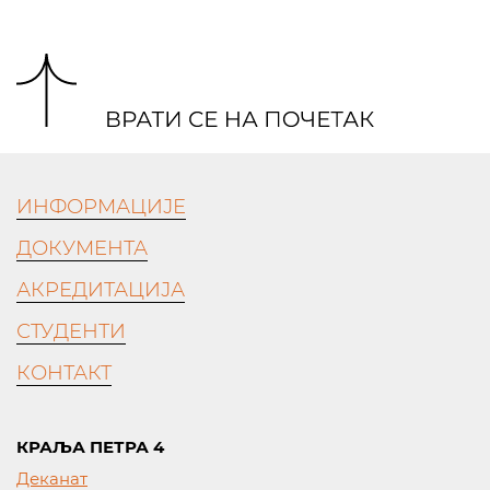
ИНФОРМАЦИЈЕ
ДОКУМЕНТА
АКРЕДИТАЦИЈА
СТУДЕНТИ
КОНТАКТ
КРАЉА ПЕТРА 4
Деканат