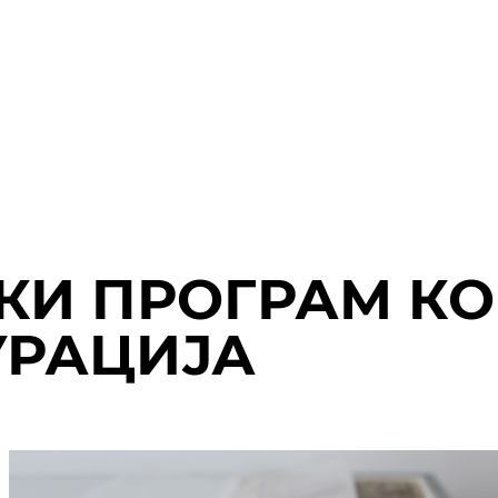
КИ ПРОГРАМ К
УРАЦИЈА