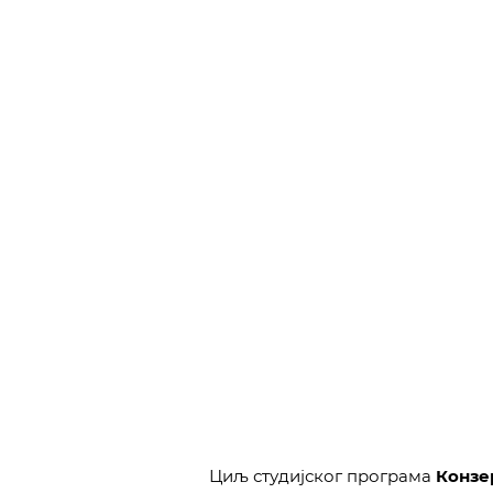
Циљ студијског програма
Конзе