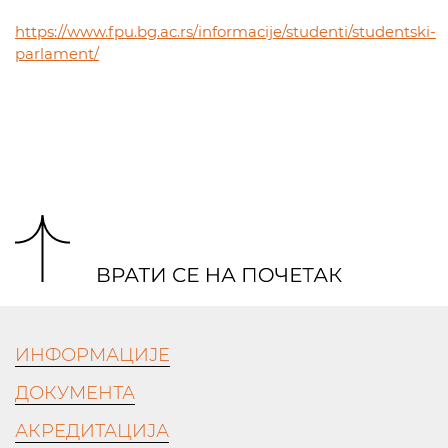
https://www.fpu.bg.ac.rs/informacije/studenti/studentski-
parlament/
ИНФОРМАЦИЈЕ
ДОКУМЕНТА
АКРЕДИТАЦИЈА