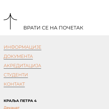
ИНФОРМАЦИЈЕ
ДОКУМЕНТА
АКРЕДИТАЦИЈА
СТУДЕНТИ
КОНТАКТ
КРАЉА ПЕТРА 4
Деканат