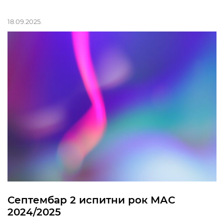
18.09.2025.
Септембар 2 испитни рок МАС
2024/2025