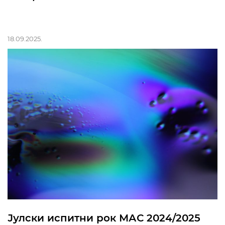
18.09.2025.
Јулски испитни рок МАС 2024/2025