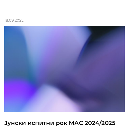
18.09.2025.
Јунски испитни рок МАС 2024/2025