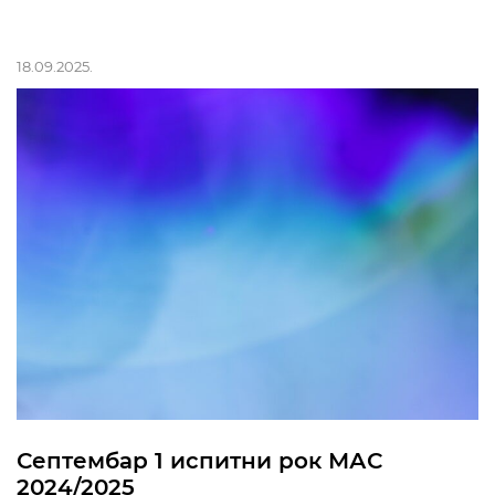
18.09.2025.
Септембар 1 испитни рок МАС
2024/2025