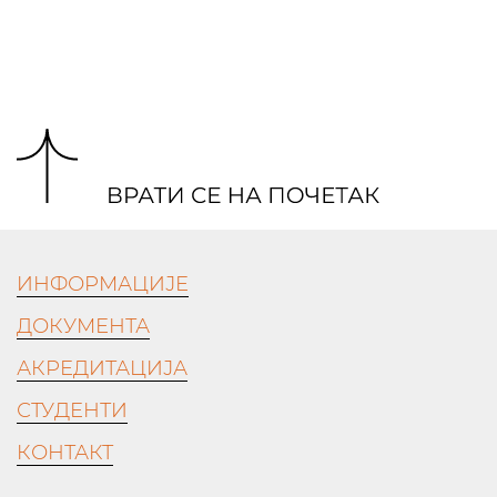
ИНФОРМАЦИЈЕ
ДОКУМЕНТА
АКРЕДИТАЦИЈА
СТУДЕНТИ
КОНТАКТ