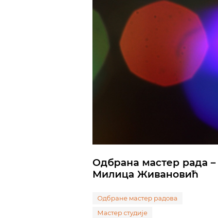
Одбрана мастер рада –
Милица Живановић
Одбране мастер радова
Мастер студије