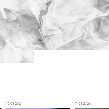
16.09.2024.
11.09.2024.