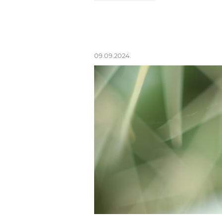
09.09.2024.