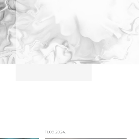
11.09.2024.