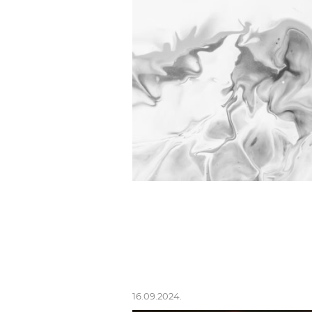
16.09.2024.