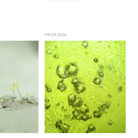
09.09.2024.