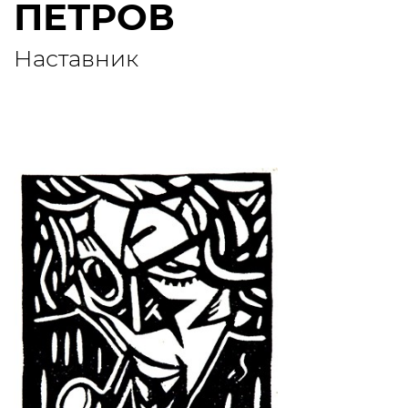
ПЕТРОВ
Наставник