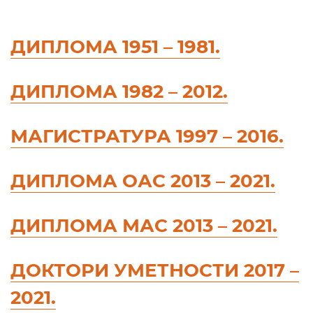
ДИПЛОМА 1951 – 1981.
ДИПЛОМА 1982 – 2012.
МАГИСТРАТУРА 1997 – 2016.
ДИПЛОМА ОАС 2013 – 2021.
ДИПЛОМА МАС 2013 – 2021.
ДОКТОРИ УМЕТНОСТИ 2017 –
2021.