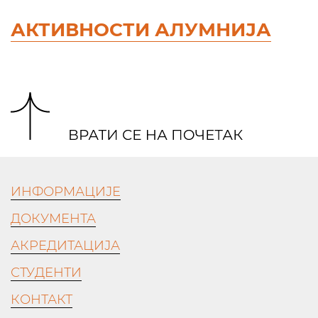
АКТИВНОСТИ АЛУМНИЈА
ИНФОРМАЦИЈЕ
ДОКУМЕНТА
АКРЕДИТАЦИЈА
СТУДЕНТИ
КОНТАКТ