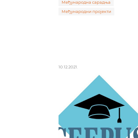
Међународна сарадња
Међународни пројекти
10.12.2021.