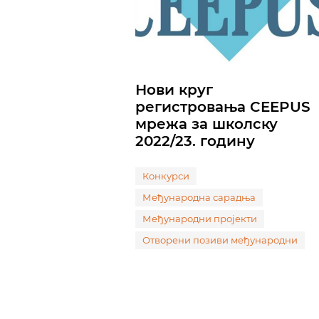
Нови круг
регистровања CEEPUS
мрежа за школску
2022/23. годину
Конкурси
Међународна сарадња
Међународни пројекти
Отворени позиви међународни