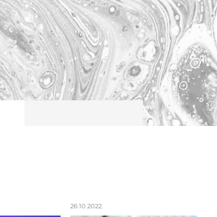
26.10.2022.