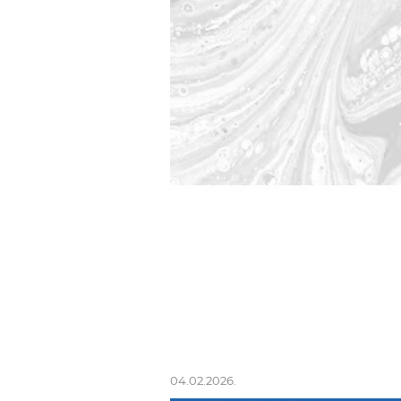
04.02.2026.