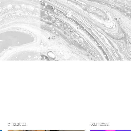
01.12.2022.
02.11.2022.