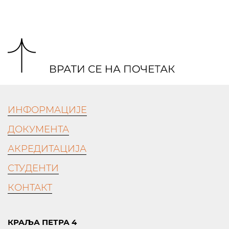
ИНФОРМАЦИЈЕ
ДОКУМЕНТА
АКРЕДИТАЦИЈА
СТУДЕНТИ
КОНТАКТ
КРАЉА ПЕТРА 4