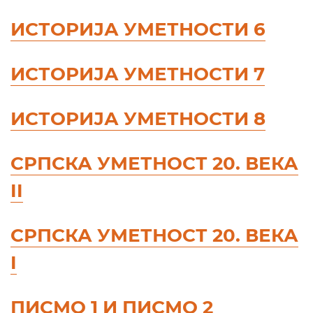
ИСТОРИЈА УМЕТНОСТИ 6
ИСТОРИЈА УМЕТНОСТИ 7
ИСТОРИЈА УМЕТНОСТИ 8
СРПСКА УМЕТНОСТ 20. ВЕКА
II
СРПСКА УМЕТНОСТ 20. ВЕКА
I
ПИСМО 1 И ПИСМО 2