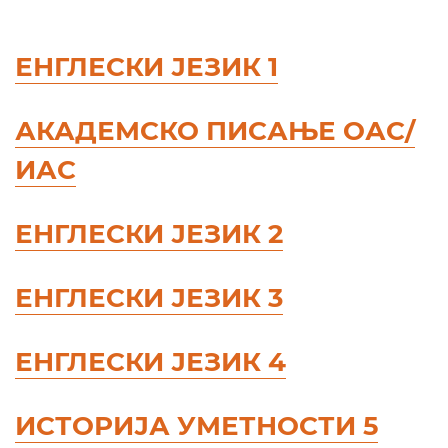
ЕНГЛЕСКИ ЈЕЗИК 1
АКАДЕМСКО ПИСАЊЕ ОАС/
ИАС
ЕНГЛЕСКИ ЈЕЗИК 2
ЕНГЛЕСКИ ЈЕЗИК 3
ЕНГЛЕСКИ ЈЕЗИК 4
ИСТОРИЈА УМЕТНОСТИ 5