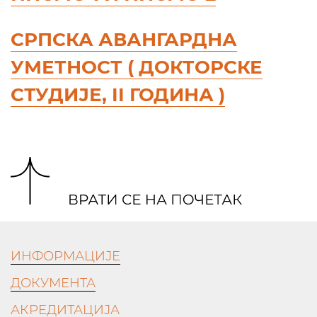
СРПСКА АВАНГАРДНА
УМЕТНОСТ ( ДОКТОРСКЕ
СТУДИЈЕ, II ГОДИНА )
ИНФОРМАЦИЈЕ
ДОКУМЕНТА
АКРЕДИТАЦИЈА