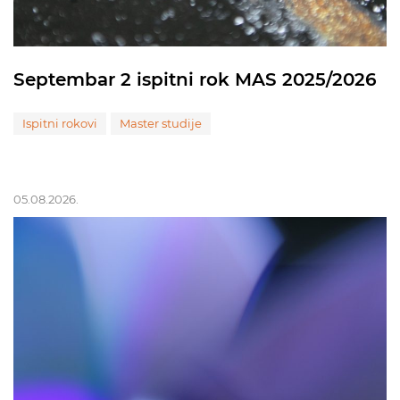
Septembar 2 ispitni rok MAS 2025/2026
Ispitni rokovi
Master studije
05.08.2026.