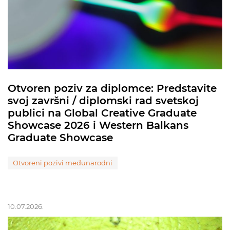
Otvoren poziv za diplomce: Predstavite
svoj završni / diplomski rad svetskoj
publici na Global Creative Graduate
Showcase 2026 i Western Balkans
Graduate Showcase
Otvoreni pozivi međunarodni
10.07.2026.