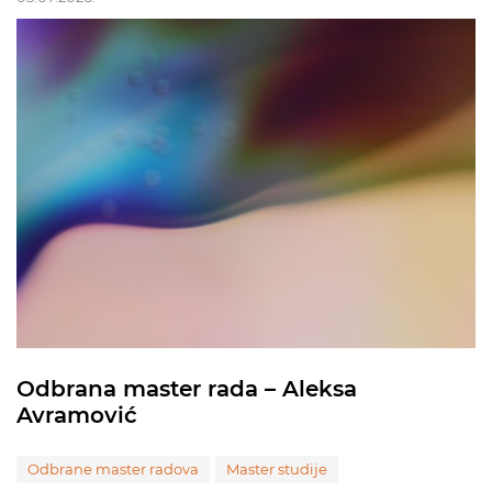
Odbrana master rada – Aleksa
Avramović
Odbrane master radova
Master studije