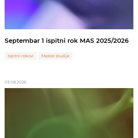
Septembar 1 ispitni rok MAS 2025/2026
Ispitni rokovi
Master studije
03.08.2026.