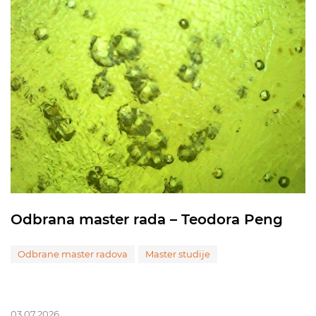
Odbrana master rada – Teodora Peng
Odbrane master radova
Master studije
03.07.2026.