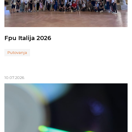
Fpu Italija 2026
Putovanja
10.07.2026.