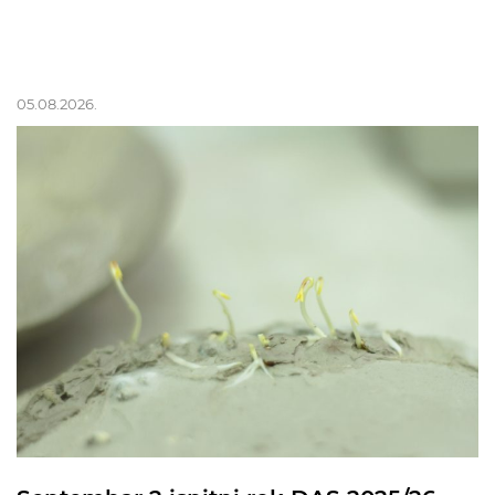
05.08.2026.