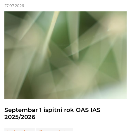
27.07.2026.
Septembar 1 ispitni rok OAS IAS
2025/2026