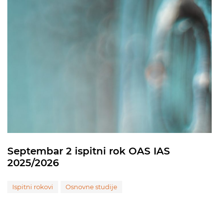
Septembar 2 ispitni rok OAS IAS
2025/2026
Ispitni rokovi
Osnovne studije