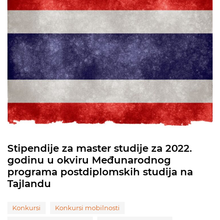
Stipendije za master studije za 2022.
godinu u okviru Međunarodnog
programa postdiplomskih studija na
Tajlandu
Konkursi
Konkursi mobilnosti