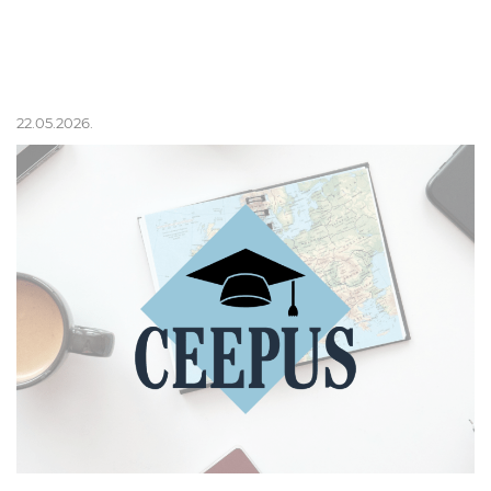
22.05.2026.