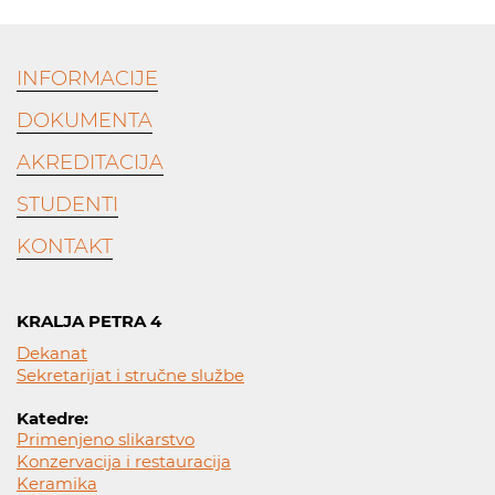
INFORMACIJE
DOKUMENTA
AKREDITACIJA
STUDENTI
KONTAKT
KRALJA PETRA 4
Dekanat
Sekretarijat i stručne službe
Katedre:
Primenjeno slikarstvo
Konzervacija i restauracija
Keramika