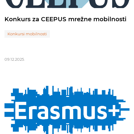
Konkurs za CEEPUS mrežne mobilnosti
Konkursi mobilnosti
09.12.2025.