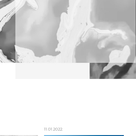
11.01.2022.