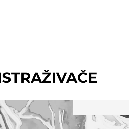
 ISTRAŽIVAČE