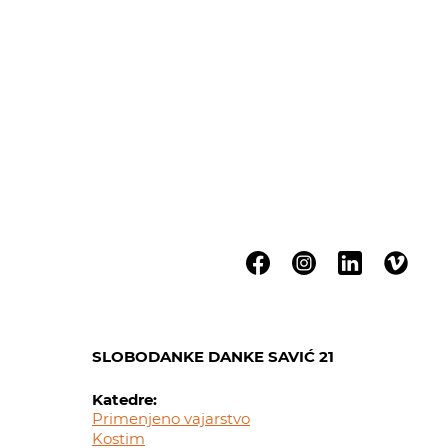
SLOBODANKE DANKE SAVIĆ 21
Katedre:
Primenjeno vajarstvo
Kostim