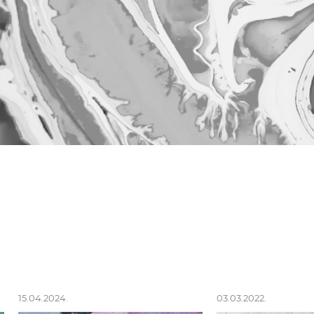
15.04.2024.
03.03.2022.