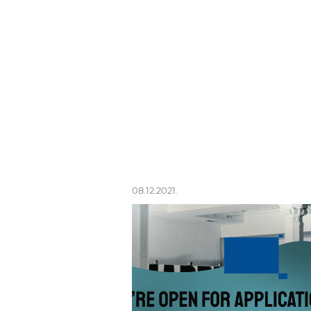
08.12.2021.