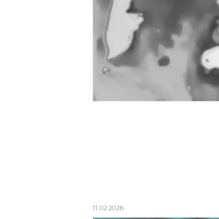
11.02.2026.