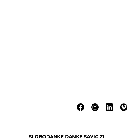
SLOBODANKE DANKE SAVIĆ 21