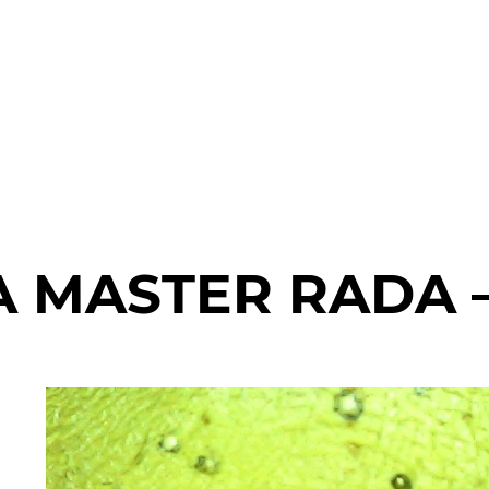
MASTER RADA – 