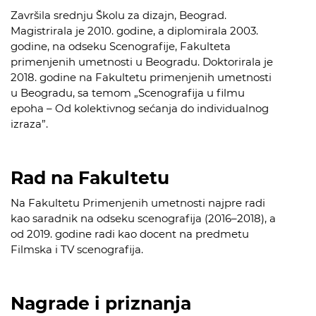
Završila srednju Školu za dizajn, Beograd.
Magistrirala je 2010. godine, a diplomirala 2003.
godine, na odseku Scenografije, Fakulteta
primenjenih umetnosti u Beogradu. Doktorirala je
2018. godine na Fakultetu primenjenih umetnosti
u Beogradu, sa temom „Scenografija u filmu
epoha – Od kolektivnog sećanja do individualnog
izraza”.
Rad na Fakultetu
Na Fakultetu Primenjenih umetnosti najpre radi
kao saradnik na odseku scenografija (2016–2018), a
od 2019. godine radi kao docent na predmetu
Filmska i TV scenografija.
Nagrade i priznanja