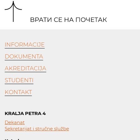
INFORMACIJE
DOKUMENTA
AKREDITACIJA
STUDENTI
KONTAKT
KRALJA PETRA 4
Dekanat
Sekretarijat i stručne službe