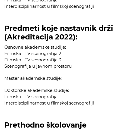
Interdisciplinarnost u filmskoj scenografiji
Predmeti koje nastavnik drži
(Akreditacija 2022):
Osnovne akademske studije:
Filmska i TV scenografija 2
Filmska i TV scenografija 3
Scenografija u javnom prostoru
Master akademske studije:
Doktorske akademske studije:
Filmska i TV scenografija
Interdisciplinarnost u filmskoj scenografiji
Prethodno školovanje