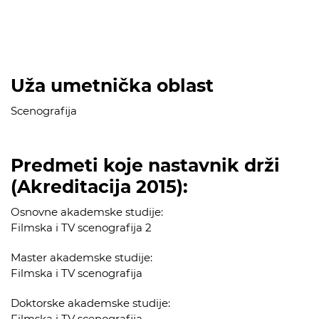
Uža umetnička oblast
Scenografija
Predmeti koje nastavnik drži
(Akreditacija 2015):
Osnovne akademske studije:
Filmska i TV scenografija 2
Master akademske studije:
Filmska i TV scenografija
Doktorske akademske studije:
Filmska i TV scenografija