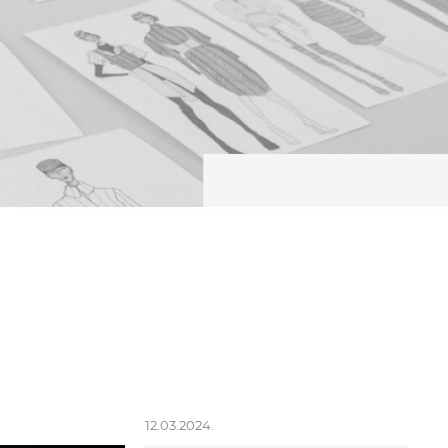
12.03.2024.