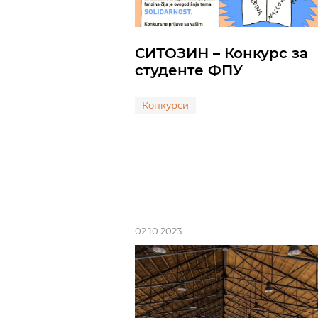
СИТОЗИН – Конкурс за
студенте ФПУ
Конкурси
02.10.2023.