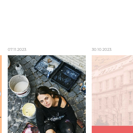
07.11.2023.
30.10.2023.