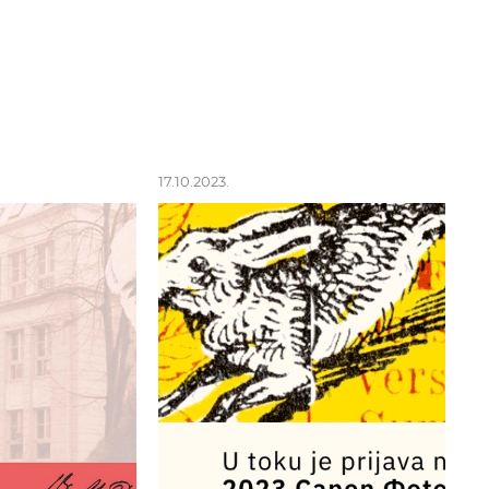
17.10.2023.