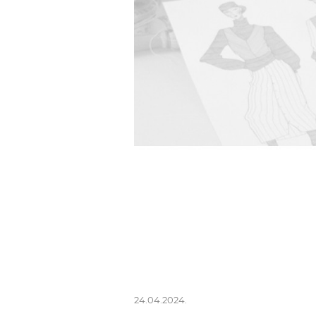
24.04.2024.