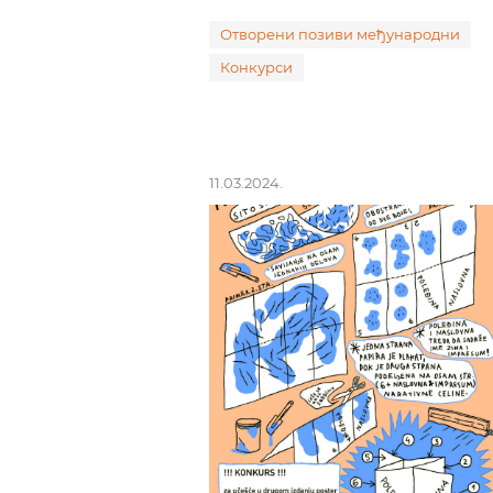
Отворени позиви међународни
Конкурси
11.03.2024.