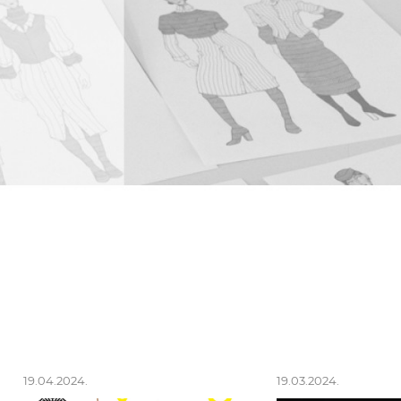
19.04.2024.
19.03.2024.