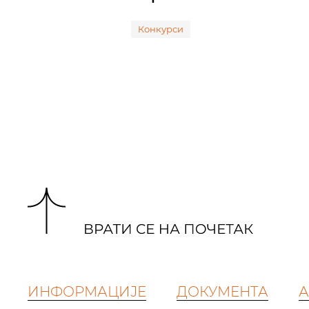
Конкурси
ИНФОРМАЦИЈЕ
ДОКУМЕНТА
А